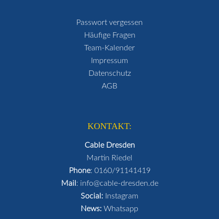
Passwort vergessen
Häufige Fragen
Team-Kalender
Impressum
Datenschutz
AGB
KONTAKT:
Cable Dresden
Martin Riedel
Phone
:
0160/91141419
Mail
:
info@cable-dresden.de
Social:
Instagram
News:
Whatsapp