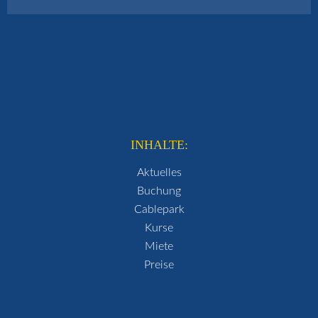
INHALTE:
Aktuelles
Buchung
Cablepark
Kurse
Miete
Preise