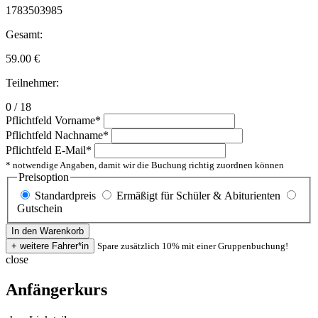
1783503985
Gesamt:
59.00
€
Teilnehmer:
0 / 18
Pflichtfeld
Vorname
*
Pflichtfeld
Nachname
*
Pflichtfeld
E-Mail
*
* notwendige Angaben, damit wir die Buchung richtig zuordnen können
Preisoption
Standardpreis
Ermäßigt für Schüler & Abiturienten
Gutschein
Spare zusätzlich 10% mit einer Gruppenbuchung!
close
Anfängerkurs