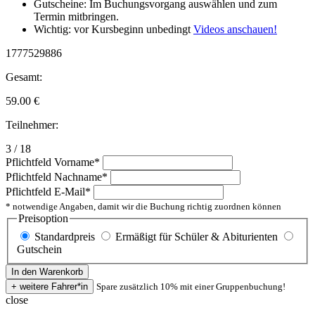
Gutscheine: Im Buchungsvorgang auswählen und zum
Termin mitbringen.
Wichtig: vor Kursbeginn unbedingt
Videos anschauen!
1777529886
Gesamt:
59.00
€
Teilnehmer:
3 / 18
Pflichtfeld
Vorname
*
Pflichtfeld
Nachname
*
Pflichtfeld
E-Mail
*
* notwendige Angaben, damit wir die Buchung richtig zuordnen können
Preisoption
Standardpreis
Ermäßigt für Schüler & Abiturienten
Gutschein
Spare zusätzlich 10% mit einer Gruppenbuchung!
close