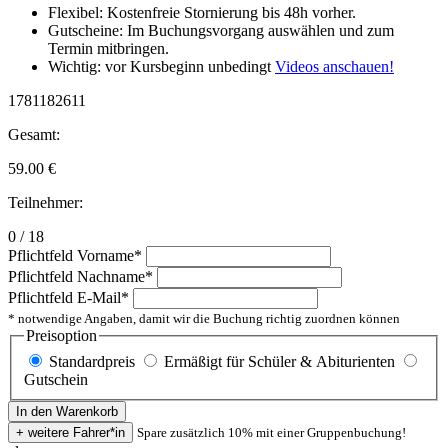
Flexibel: Kostenfreie Stornierung bis 48h vorher.
Gutscheine: Im Buchungsvorgang auswählen und zum
Termin mitbringen.
Wichtig: vor Kursbeginn unbedingt
Videos anschauen!
1781182611
Gesamt:
59.00
€
Teilnehmer:
0 / 18
Pflichtfeld
Vorname
*
Pflichtfeld
Nachname
*
Pflichtfeld
E-Mail
*
* notwendige Angaben, damit wir die Buchung richtig zuordnen können
Preisoption
Standardpreis
Ermäßigt für Schüler & Abiturienten
Gutschein
Spare zusätzlich 10% mit einer Gruppenbuchung!