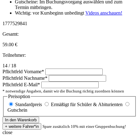
Gutscheine: Im Buchungsvorgang auswählen und zum
Termin mitbringen.
Wichtig: vor Kursbeginn unbedingt
Videos anschauen!
1777529841
Gesamt:
59.00
€
Teilnehmer:
14 / 18
Pflichtfeld
Vorname
*
Pflichtfeld
Nachname
*
Pflichtfeld
E-Mail
*
* notwendige Angaben, damit wir die Buchung richtig zuordnen können
Preisoption
Standardpreis
Ermäßigt für Schüler & Abiturienten
Gutschein
Spare zusätzlich 10% mit einer Gruppenbuchung!
close