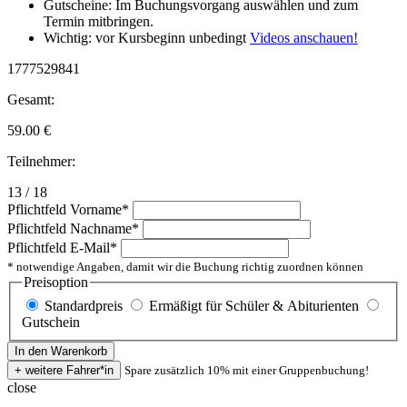
Gutscheine: Im Buchungsvorgang auswählen und zum
Termin mitbringen.
Wichtig: vor Kursbeginn unbedingt
Videos anschauen!
1777529841
Gesamt:
59.00
€
Teilnehmer:
13 / 18
Pflichtfeld
Vorname
*
Pflichtfeld
Nachname
*
Pflichtfeld
E-Mail
*
* notwendige Angaben, damit wir die Buchung richtig zuordnen können
Preisoption
Standardpreis
Ermäßigt für Schüler & Abiturienten
Gutschein
Spare zusätzlich 10% mit einer Gruppenbuchung!
close