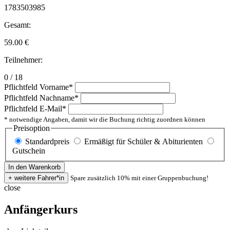
1783503985
Gesamt:
59.00
€
Teilnehmer:
0 / 18
Pflichtfeld
Vorname
*
Pflichtfeld
Nachname
*
Pflichtfeld
E-Mail
*
* notwendige Angaben, damit wir die Buchung richtig zuordnen können
Preisoption
Standardpreis
Ermäßigt für Schüler & Abiturienten
Gutschein
Spare zusätzlich 10% mit einer Gruppenbuchung!
close
Anfängerkurs