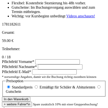
Flexibel: Kostenfreie Stornierung bis 48h vorher.
Gutscheine: Im Buchungsvorgang auswählen und zum
Termin mitbringen.
Wichtig: vor Kursbeginn unbedingt
Videos anschauen!
1781182611
Gesamt:
59.00
€
Teilnehmer:
0 / 18
Pflichtfeld
Vorname
*
Pflichtfeld
Nachname
*
Pflichtfeld
E-Mail
*
* notwendige Angaben, damit wir die Buchung richtig zuordnen können
Preisoption
Standardpreis
Ermäßigt für Schüler & Abiturienten
Gutschein
Spare zusätzlich 10% mit einer Gruppenbuchung!