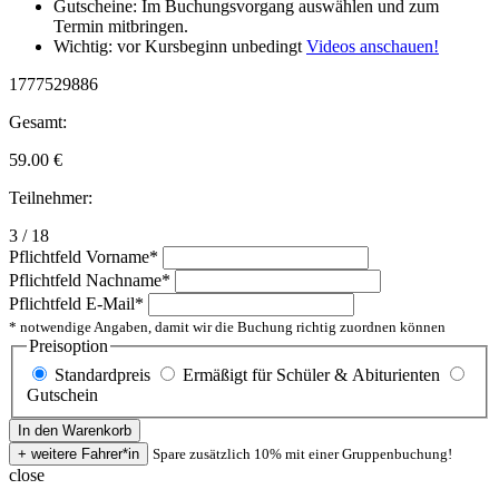
Gutscheine: Im Buchungsvorgang auswählen und zum
Termin mitbringen.
Wichtig: vor Kursbeginn unbedingt
Videos anschauen!
1777529886
Gesamt:
59.00
€
Teilnehmer:
3 / 18
Pflichtfeld
Vorname
*
Pflichtfeld
Nachname
*
Pflichtfeld
E-Mail
*
* notwendige Angaben, damit wir die Buchung richtig zuordnen können
Preisoption
Standardpreis
Ermäßigt für Schüler & Abiturienten
Gutschein
Spare zusätzlich 10% mit einer Gruppenbuchung!
close