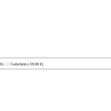
 €)
Gutschein (-59.00 €)