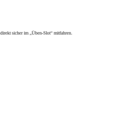
irekt sicher im „Üben-Slot“ mitfahren.