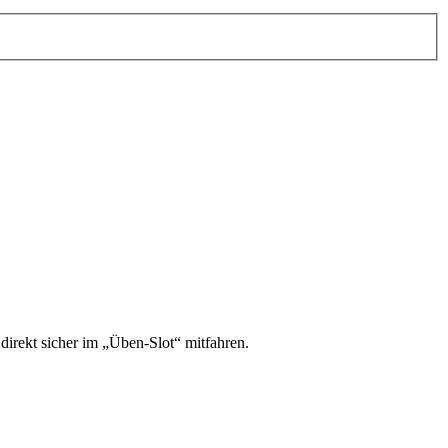
irekt sicher im „Üben-Slot“ mitfahren.