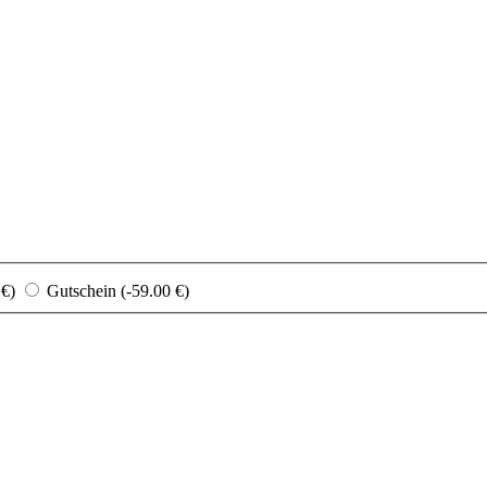
 €)
Gutschein (-59.00 €)