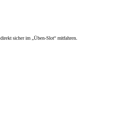
irekt sicher im „Üben-Slot“ mitfahren.