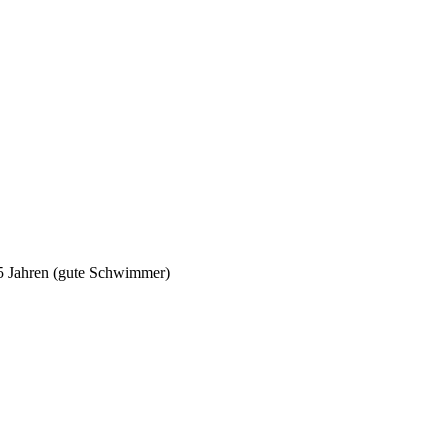
5 Jahren (gute Schwimmer)