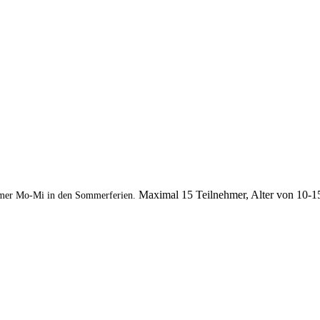
Maximal 15 Teilnehmer, Alter von 10-1
mer Mo-Mi in den Sommerferien.