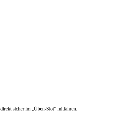
irekt sicher im „Üben-Slot“ mitfahren.