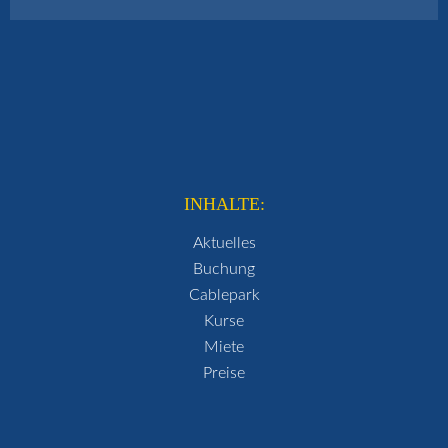
INHALTE:
Aktuelles
Buchung
Cablepark
Kurse
Miete
Preise