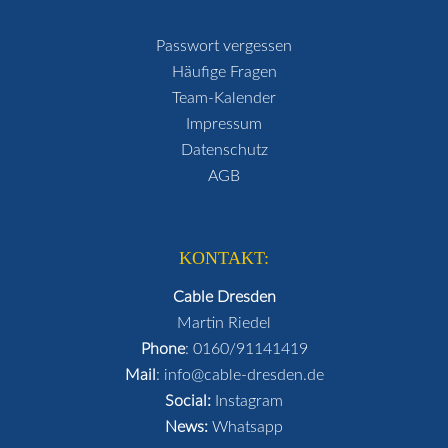
Passwort vergessen
Häufige Fragen
Team-Kalender
Impressum
Datenschutz
AGB
KONTAKT:
Cable Dresden
Martin Riedel
Phone
:
0160/91141419
Mail
:
info@cable-dresden.de
Social:
Instagram
News:
Whatsapp