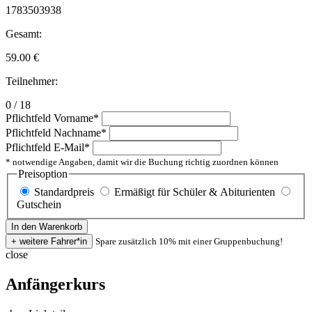
1783503938
Gesamt:
59.00
€
Teilnehmer:
0 / 18
Pflichtfeld
Vorname
*
Pflichtfeld
Nachname
*
Pflichtfeld
E-Mail
*
* notwendige Angaben, damit wir die Buchung richtig zuordnen können
Preisoption
Standardpreis
Ermäßigt für Schüler & Abiturienten
Gutschein
Spare zusätzlich 10% mit einer Gruppenbuchung!
close
Anfängerkurs