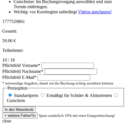
Gutscheine: Im Buchungsvorgang auswählen und zum
Termin mitbringen.
Wichtig: vor Kursbeginn unbedingt
Videos anschauen!
1777529861
Gesamt:
59.00
€
Teilnehmer:
10 / 18
Pflichtfeld
Vorname
*
Pflichtfeld
Nachname
*
Pflichtfeld
E-Mail
*
* notwendige Angaben, damit wir die Buchung richtig zuordnen können
Preisoption
Standardpreis
Ermäßigt für Schüler & Abiturienten
Gutschein
Spare zusätzlich 10% mit einer Gruppenbuchung!
close