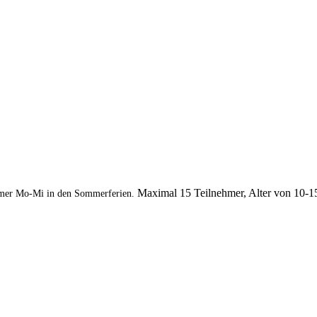
Maximal 15 Teilnehmer, Alter von 10-1
mer Mo-Mi in den Sommerferien.