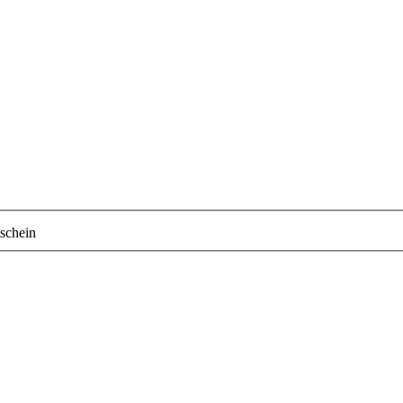
schein