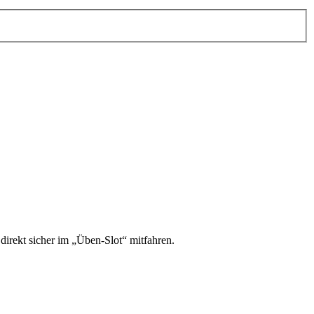
irekt sicher im „Üben-Slot“ mitfahren.