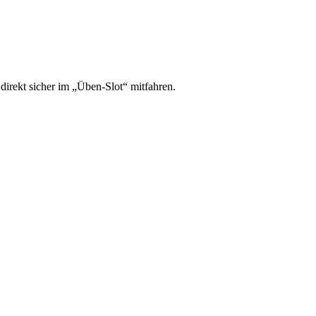
irekt sicher im „Üben-Slot“ mitfahren.