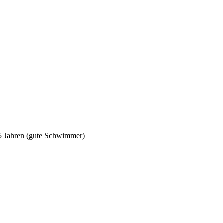
5 Jahren (gute Schwimmer)