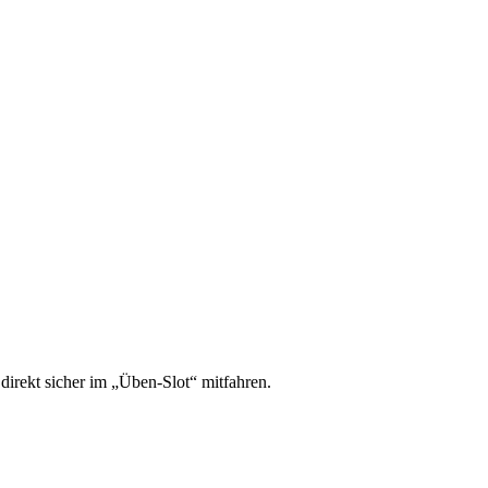
irekt sicher im „Üben-Slot“ mitfahren.