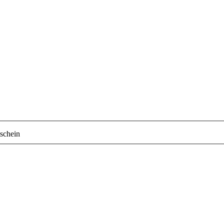
schein