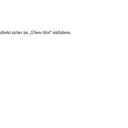
irekt sicher im „Üben-Slot“ mitfahren.