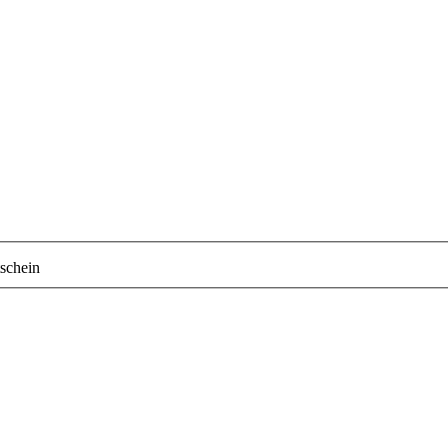
schein