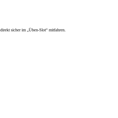
irekt sicher im „Üben-Slot“ mitfahren.