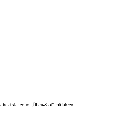
irekt sicher im „Üben-Slot“ mitfahren.