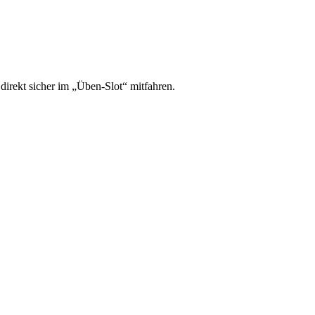
irekt sicher im „Üben-Slot“ mitfahren.