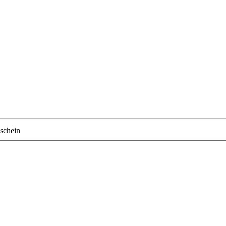
schein