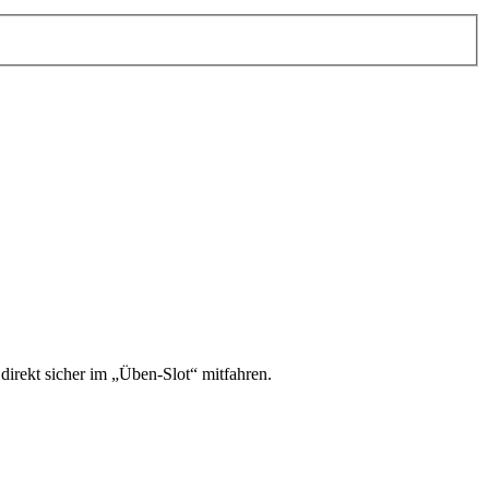
irekt sicher im „Üben-Slot“ mitfahren.