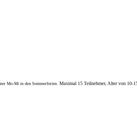
Maximal 15 Teilnehmer, Alter von 10-1
mer Mo-Mi in den Sommerferien.