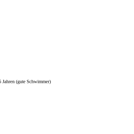
5 Jahren (gute Schwimmer)