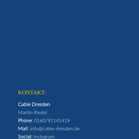
KONTAKT:
Cable Dresden
Martin Riedel
Phone
:
0160/91141419
Mail
:
info@cable-dresden.de
Social:
Instagram