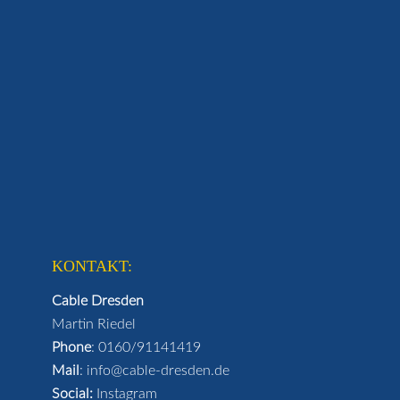
KONTAKT:
Cable Dresden
Martin Riedel
Phone
:
0160/91141419
Mail
:
info@cable-dresden.de
Social:
Instagram