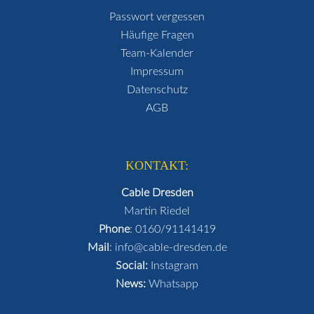
Passwort vergessen
Häufige Fragen
Team-Kalender
Impressum
Datenschutz
AGB
KONTAKT:
Cable Dresden
Martin Riedel
Phone
:
0160/91141419
Mail
:
info@cable-dresden.de
Social:
Instagram
News:
Whatsapp