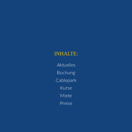
INHALTE:
Aktuelles
Buchung
Cablepark
Kurse
Miete
Preise