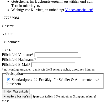
Gutscheine: Im Buchungsvorgang auswählen und zum
Termin mitbringen.
Wichtig: vor Kursbeginn unbedingt
Videos anschauen!
1777529841
Gesamt:
59.00
€
Teilnehmer:
13 / 18
Pflichtfeld
Vorname
*
Pflichtfeld
Nachname
*
Pflichtfeld
E-Mail
*
* notwendige Angaben, damit wir die Buchung richtig zuordnen können
Preisoption
Standardpreis
Ermäßigt für Schüler & Abiturienten
Gutschein
Spare zusätzlich 10% mit einer Gruppenbuchung!
close