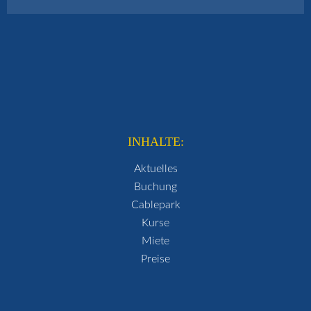
INHALTE:
Aktuelles
Buchung
Cablepark
Kurse
Miete
Preise