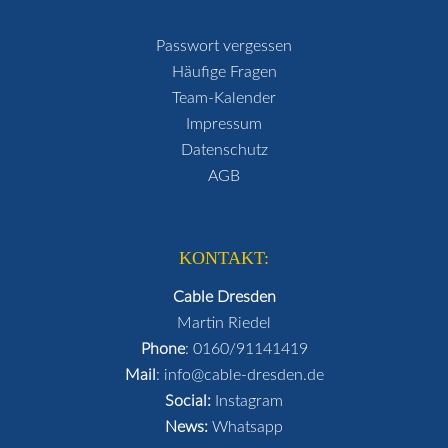
Passwort vergessen
Häufige Fragen
Team-Kalender
Impressum
Datenschutz
AGB
KONTAKT:
Cable Dresden
Martin Riedel
Phone
:
0160/91141419
Mail
:
info@cable-dresden.de
Social:
Instagram
News:
Whatsapp