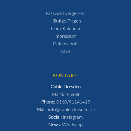
Passwort vergessen
Häufige Fragen
Team-Kalender
Impressum
Datenschutz
AGB
KONTAKT:
Cable Dresden
Martin Riedel
Phone
:
0160/91141419
Mail
:
info@cable-dresden.de
Social:
Instagram
News:
Whatsapp