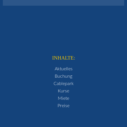
INHALTE:
Aktuelles
Buchung
Cablepark
Kurse
Miete
Preise