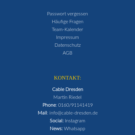
Passwort vergessen
Häufige Fragen
Team-Kalender
Impressum
Datenschutz
AGB
KONTAKT:
Cable Dresden
Martin Riedel
Phone
:
0160/91141419
Mail
:
info@cable-dresden.de
Social:
Instagram
News:
Whatsapp