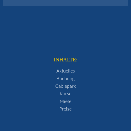
INHALTE:
Aktuelles
Buchung
Cablepark
Kurse
Miete
Preise