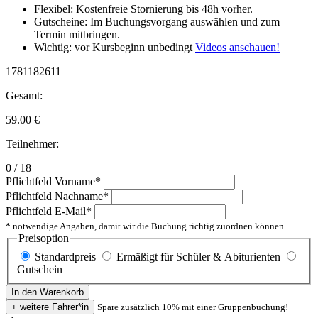
Flexibel: Kostenfreie Stornierung bis 48h vorher.
Gutscheine: Im Buchungsvorgang auswählen und zum
Termin mitbringen.
Wichtig: vor Kursbeginn unbedingt
Videos anschauen!
1781182611
Gesamt:
59.00
€
Teilnehmer:
0 / 18
Pflichtfeld
Vorname
*
Pflichtfeld
Nachname
*
Pflichtfeld
E-Mail
*
* notwendige Angaben, damit wir die Buchung richtig zuordnen können
Preisoption
Standardpreis
Ermäßigt für Schüler & Abiturienten
Gutschein
Spare zusätzlich 10% mit einer Gruppenbuchung!