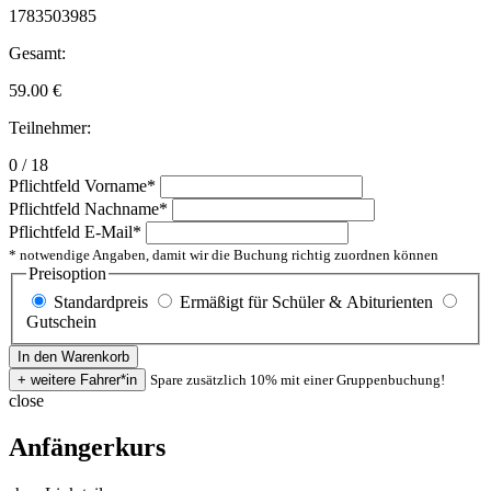
1783503985
Gesamt:
59.00
€
Teilnehmer:
0 / 18
Pflichtfeld
Vorname
*
Pflichtfeld
Nachname
*
Pflichtfeld
E-Mail
*
* notwendige Angaben, damit wir die Buchung richtig zuordnen können
Preisoption
Standardpreis
Ermäßigt für Schüler & Abiturienten
Gutschein
Spare zusätzlich 10% mit einer Gruppenbuchung!
close
Anfängerkurs