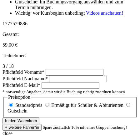
Gutscheine: Im Buchungsvorgang auswählen und zum
Termin mitbringen.
Wichtig: vor Kursbeginn unbedingt
Videos anschauen!
1777529886
Gesamt:
59.00
€
Teilnehmer:
3 / 18
Pflichtfeld
Vorname
*
Pflichtfeld
Nachname
*
Pflichtfeld
E-Mail
*
* notwendige Angaben, damit wir die Buchung richtig zuordnen können
Preisoption
Standardpreis
Ermäßigt für Schüler & Abiturienten
Gutschein
Spare zusätzlich 10% mit einer Gruppenbuchung!
close