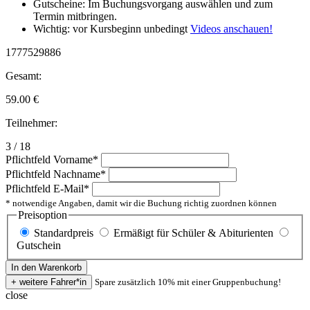
Gutscheine: Im Buchungsvorgang auswählen und zum
Termin mitbringen.
Wichtig: vor Kursbeginn unbedingt
Videos anschauen!
1777529886
Gesamt:
59.00
€
Teilnehmer:
3 / 18
Pflichtfeld
Vorname
*
Pflichtfeld
Nachname
*
Pflichtfeld
E-Mail
*
* notwendige Angaben, damit wir die Buchung richtig zuordnen können
Preisoption
Standardpreis
Ermäßigt für Schüler & Abiturienten
Gutschein
Spare zusätzlich 10% mit einer Gruppenbuchung!
close