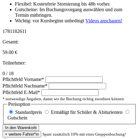
Flexibel: Kostenfreie Stornierung bis 48h vorher.
Gutscheine: Im Buchungsvorgang auswählen und zum
Termin mitbringen.
Wichtig: vor Kursbeginn unbedingt
Videos anschauen!
1781182611
Gesamt:
59.00
€
Teilnehmer:
0 / 18
Pflichtfeld
Vorname
*
Pflichtfeld
Nachname
*
Pflichtfeld
E-Mail
*
* notwendige Angaben, damit wir die Buchung richtig zuordnen können
Preisoption
Standardpreis
Ermäßigt für Schüler & Abiturienten
Gutschein
Spare zusätzlich 10% mit einer Gruppenbuchung!