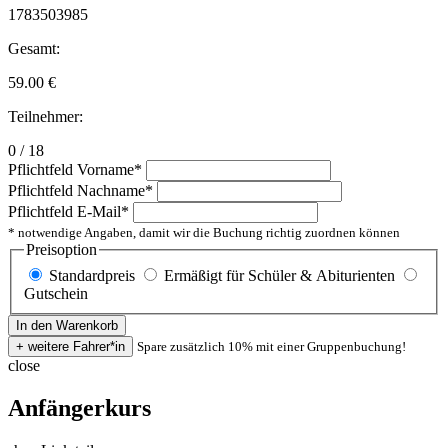
1783503985
Gesamt:
59.00
€
Teilnehmer:
0 / 18
Pflichtfeld
Vorname
*
Pflichtfeld
Nachname
*
Pflichtfeld
E-Mail
*
* notwendige Angaben, damit wir die Buchung richtig zuordnen können
Preisoption
Standardpreis
Ermäßigt für Schüler & Abiturienten
Gutschein
Spare zusätzlich 10% mit einer Gruppenbuchung!
close
Anfängerkurs