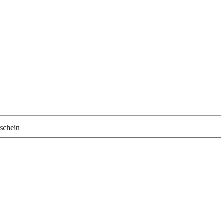
schein