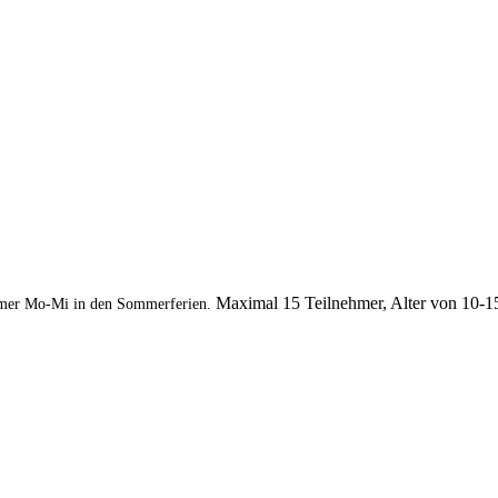
Maximal 15 Teilnehmer, Alter von 10-1
mer Mo-Mi in den Sommerferien.