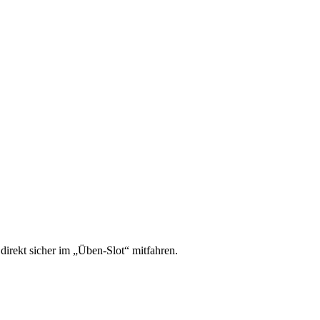
irekt sicher im „Üben-Slot“ mitfahren.