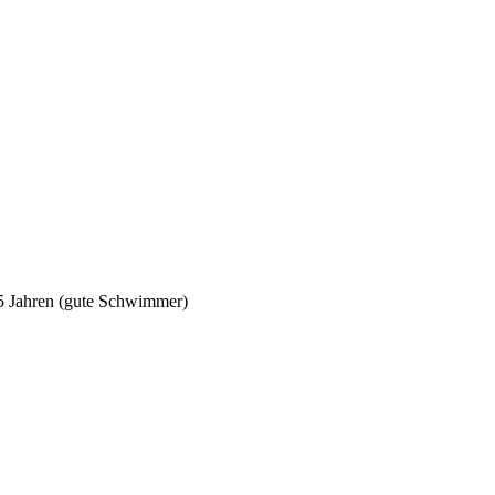
5 Jahren (gute Schwimmer)