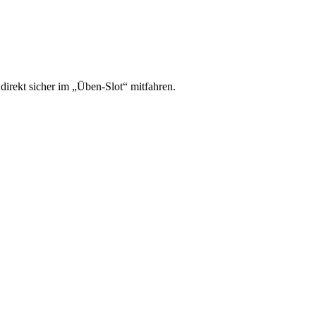
irekt sicher im „Üben-Slot“ mitfahren.