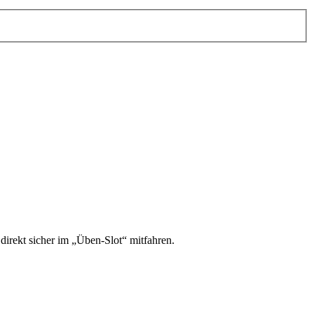
irekt sicher im „Üben-Slot“ mitfahren.