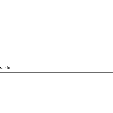
schein