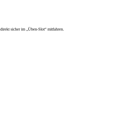
irekt sicher im „Üben-Slot“ mitfahren.