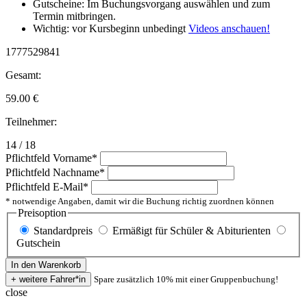
Gutscheine: Im Buchungsvorgang auswählen und zum
Termin mitbringen.
Wichtig: vor Kursbeginn unbedingt
Videos anschauen!
1777529841
Gesamt:
59.00
€
Teilnehmer:
14 / 18
Pflichtfeld
Vorname
*
Pflichtfeld
Nachname
*
Pflichtfeld
E-Mail
*
* notwendige Angaben, damit wir die Buchung richtig zuordnen können
Preisoption
Standardpreis
Ermäßigt für Schüler & Abiturienten
Gutschein
Spare zusätzlich 10% mit einer Gruppenbuchung!
close