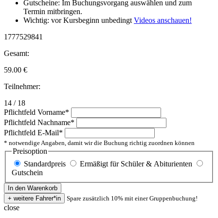
Gutscheine: Im Buchungsvorgang auswählen und zum
Termin mitbringen.
Wichtig: vor Kursbeginn unbedingt
Videos anschauen!
1777529841
Gesamt:
59.00
€
Teilnehmer:
14 / 18
Pflichtfeld
Vorname
*
Pflichtfeld
Nachname
*
Pflichtfeld
E-Mail
*
* notwendige Angaben, damit wir die Buchung richtig zuordnen können
Preisoption
Standardpreis
Ermäßigt für Schüler & Abiturienten
Gutschein
Spare zusätzlich 10% mit einer Gruppenbuchung!
close