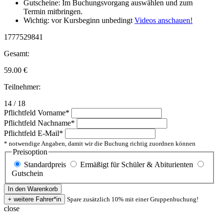
Gutscheine: Im Buchungsvorgang auswählen und zum
Termin mitbringen.
Wichtig: vor Kursbeginn unbedingt
Videos anschauen!
1777529841
Gesamt:
59.00
€
Teilnehmer:
14 / 18
Pflichtfeld
Vorname
*
Pflichtfeld
Nachname
*
Pflichtfeld
E-Mail
*
* notwendige Angaben, damit wir die Buchung richtig zuordnen können
Preisoption
Standardpreis
Ermäßigt für Schüler & Abiturienten
Gutschein
Spare zusätzlich 10% mit einer Gruppenbuchung!
close