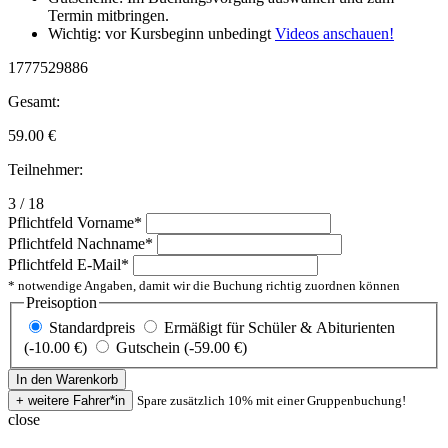
Termin mitbringen.
Wichtig: vor Kursbeginn unbedingt
Videos anschauen!
1777529886
Gesamt:
59.00
€
Teilnehmer:
3 / 18
Pflichtfeld
Vorname
*
Pflichtfeld
Nachname
*
Pflichtfeld
E-Mail
*
* notwendige Angaben, damit wir die Buchung richtig zuordnen können
Preisoption
Standardpreis
Ermäßigt für Schüler & Abiturienten
(-10.00 €)
Gutschein (-59.00 €)
Spare zusätzlich 10% mit einer Gruppenbuchung!
close