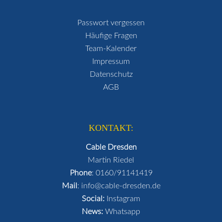
Passwort vergessen
Häufige Fragen
Team-Kalender
Impressum
Datenschutz
AGB
KONTAKT:
Cable Dresden
Martin Riedel
Phone
:
0160/91141419
Mail
:
info@cable-dresden.de
Social:
Instagram
News:
Whatsapp