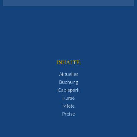
INHALTE:
Aktuelles
Buchung
Cablepark
Kurse
Miete
Preise