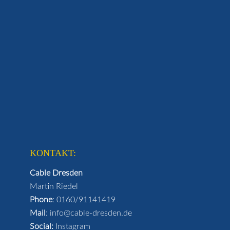
KONTAKT:
Cable Dresden
Martin Riedel
Phone
:
0160/91141419
Mail
:
info@cable-dresden.de
Social:
Instagram