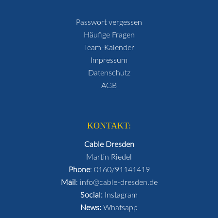
Passwort vergessen
Häufige Fragen
Team-Kalender
Impressum
Datenschutz
AGB
KONTAKT:
Cable Dresden
Martin Riedel
Phone
:
0160/91141419
Mail
:
info@cable-dresden.de
Social:
Instagram
News:
Whatsapp