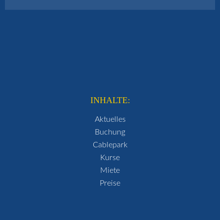
INHALTE:
Aktuelles
Buchung
Cablepark
Kurse
Miete
Preise