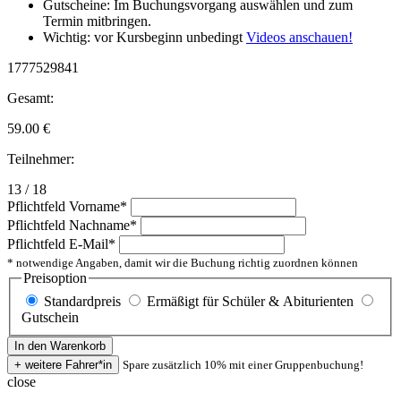
Gutscheine: Im Buchungsvorgang auswählen und zum
Termin mitbringen.
Wichtig: vor Kursbeginn unbedingt
Videos anschauen!
1777529841
Gesamt:
59.00
€
Teilnehmer:
13 / 18
Pflichtfeld
Vorname
*
Pflichtfeld
Nachname
*
Pflichtfeld
E-Mail
*
* notwendige Angaben, damit wir die Buchung richtig zuordnen können
Preisoption
Standardpreis
Ermäßigt für Schüler & Abiturienten
Gutschein
Spare zusätzlich 10% mit einer Gruppenbuchung!
close