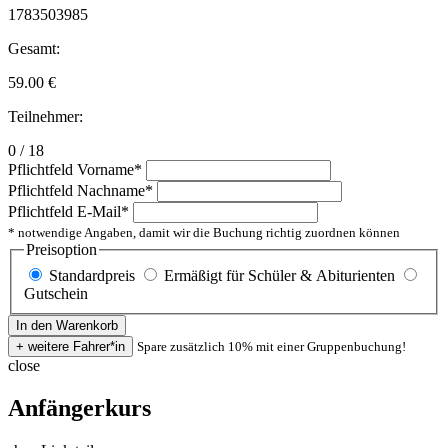
1783503985
Gesamt:
59.00
€
Teilnehmer:
0 / 18
Pflichtfeld
Vorname
*
Pflichtfeld
Nachname
*
Pflichtfeld
E-Mail
*
* notwendige Angaben, damit wir die Buchung richtig zuordnen können
Preisoption
Standardpreis
Ermäßigt für Schüler & Abiturienten
Gutschein
Spare zusätzlich 10% mit einer Gruppenbuchung!
close
Anfängerkurs