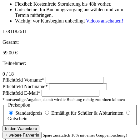
Flexibel: Kostenfreie Stornierung bis 48h vorher.
Gutscheine: Im Buchungsvorgang auswählen und zum
Termin mitbringen.
Wichtig: vor Kursbeginn unbedingt
Videos anschauen!
1781182611
Gesamt:
59.00
€
Teilnehmer:
0 / 18
Pflichtfeld
Vorname
*
Pflichtfeld
Nachname
*
Pflichtfeld
E-Mail
*
* notwendige Angaben, damit wir die Buchung richtig zuordnen können
Preisoption
Standardpreis
Ermäßigt für Schüler & Abiturienten
Gutschein
Spare zusätzlich 10% mit einer Gruppenbuchung!