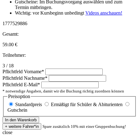
Gutscheine: Im Buchungsvorgang auswählen und zum
Termin mitbringen.
Wichtig: vor Kursbeginn unbedingt
Videos anschauen!
1777529886
Gesamt:
59.00
€
Teilnehmer:
3 / 18
Pflichtfeld
Vorname
*
Pflichtfeld
Nachname
*
Pflichtfeld
E-Mail
*
* notwendige Angaben, damit wir die Buchung richtig zuordnen können
Preisoption
Standardpreis
Ermäßigt für Schüler & Abiturienten
Gutschein
Spare zusätzlich 10% mit einer Gruppenbuchung!
close