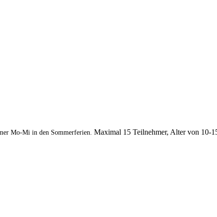
Maximal 15 Teilnehmer, Alter von 10-1
mer Mo-Mi in den Sommerferien.