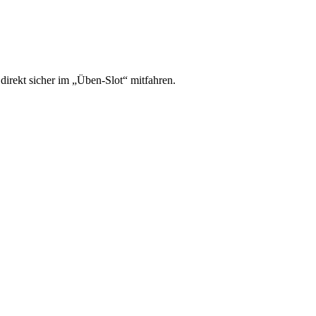
irekt sicher im „Üben-Slot“ mitfahren.