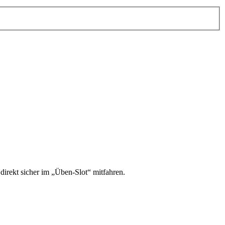
irekt sicher im „Üben-Slot“ mitfahren.