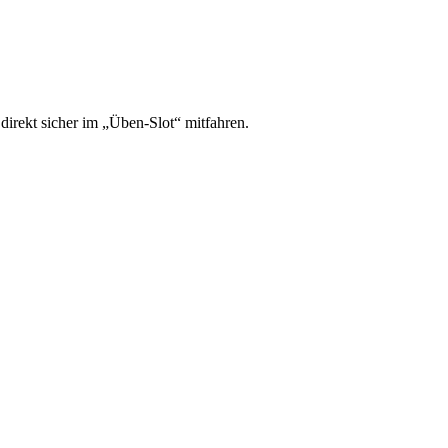
irekt sicher im „Üben-Slot“ mitfahren.