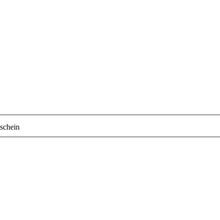
schein