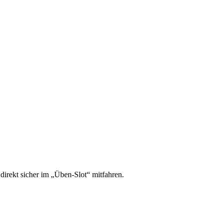
irekt sicher im „Üben-Slot“ mitfahren.