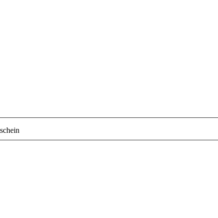
schein