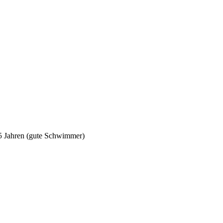
5 Jahren (gute Schwimmer)