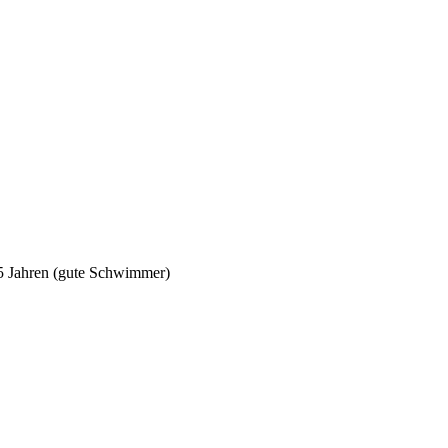
5 Jahren (gute Schwimmer)