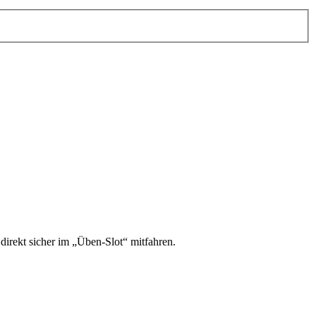
irekt sicher im „Üben-Slot“ mitfahren.