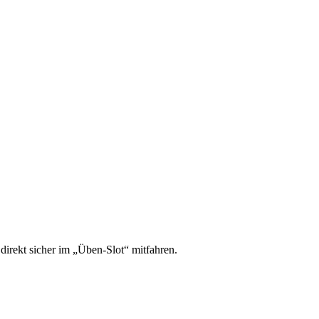
irekt sicher im „Üben-Slot“ mitfahren.