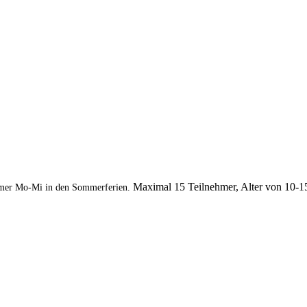
Maximal 15 Teilnehmer, Alter von 10-1
mer Mo-Mi in den Sommerferien.