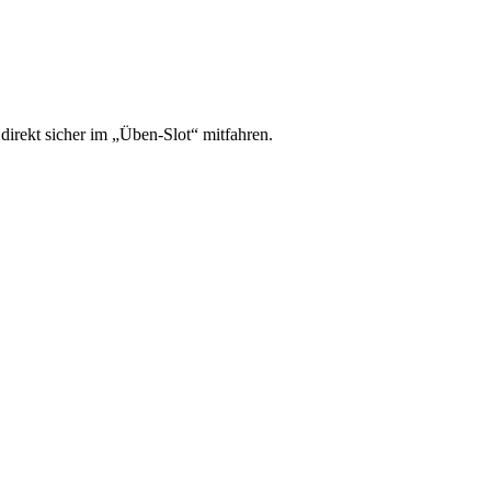
irekt sicher im „Üben-Slot“ mitfahren.