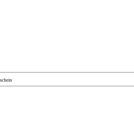
schein