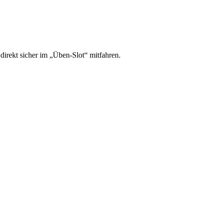
irekt sicher im „Üben-Slot“ mitfahren.