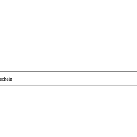
schein