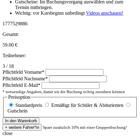
Gutscheine: Im Buchungsvorgang auswählen und zum
Termin mitbringen.
Wichtig: vor Kursbeginn unbedingt
Videos anschauen!
1777529886
Gesamt:
59.00
€
Teilnehmer:
3 / 18
Pflichtfeld
Vorname
*
Pflichtfeld
Nachname
*
Pflichtfeld
E-Mail
*
* notwendige Angaben, damit wir die Buchung richtig zuordnen können
Preisoption
Standardpreis
Ermäßigt für Schüler & Abiturienten
Gutschein
Spare zusätzlich 10% mit einer Gruppenbuchung!
close