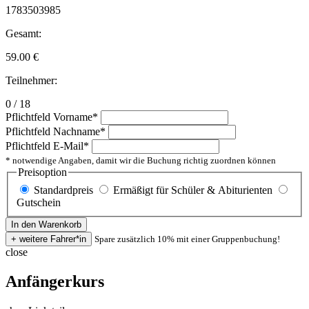
1783503985
Gesamt:
59.00
€
Teilnehmer:
0 / 18
Pflichtfeld
Vorname
*
Pflichtfeld
Nachname
*
Pflichtfeld
E-Mail
*
* notwendige Angaben, damit wir die Buchung richtig zuordnen können
Preisoption
Standardpreis
Ermäßigt für Schüler & Abiturienten
Gutschein
Spare zusätzlich 10% mit einer Gruppenbuchung!
close
Anfängerkurs