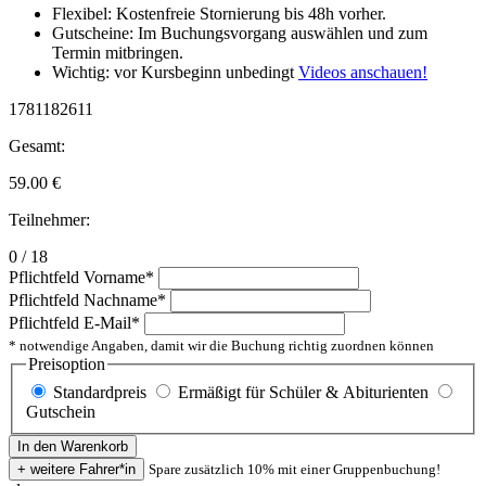
Flexibel: Kostenfreie Stornierung bis 48h vorher.
Gutscheine: Im Buchungsvorgang auswählen und zum
Termin mitbringen.
Wichtig: vor Kursbeginn unbedingt
Videos anschauen!
1781182611
Gesamt:
59.00
€
Teilnehmer:
0 / 18
Pflichtfeld
Vorname
*
Pflichtfeld
Nachname
*
Pflichtfeld
E-Mail
*
* notwendige Angaben, damit wir die Buchung richtig zuordnen können
Preisoption
Standardpreis
Ermäßigt für Schüler & Abiturienten
Gutschein
Spare zusätzlich 10% mit einer Gruppenbuchung!