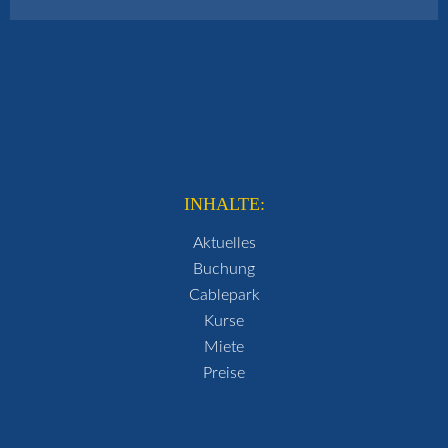
INHALTE:
Aktuelles
Buchung
Cablepark
Kurse
Miete
Preise