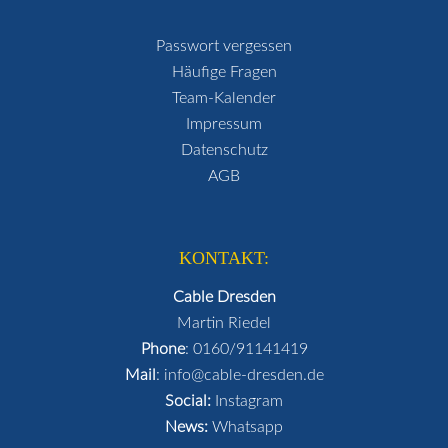
Passwort vergessen
Häufige Fragen
Team-Kalender
Impressum
Datenschutz
AGB
KONTAKT:
Cable Dresden
Martin Riedel
Phone
:
0160/91141419
Mail
:
info@cable-dresden.de
Social:
Instagram
News:
Whatsapp