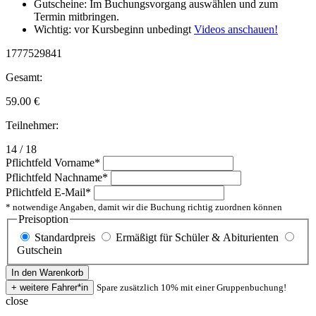
Gutscheine: Im Buchungsvorgang auswählen und zum
Termin mitbringen.
Wichtig: vor Kursbeginn unbedingt
Videos anschauen!
1777529841
Gesamt:
59.00
€
Teilnehmer:
14 / 18
Pflichtfeld
Vorname
*
Pflichtfeld
Nachname
*
Pflichtfeld
E-Mail
*
* notwendige Angaben, damit wir die Buchung richtig zuordnen können
Preisoption
Standardpreis
Ermäßigt für Schüler & Abiturienten
Gutschein
Spare zusätzlich 10% mit einer Gruppenbuchung!
close