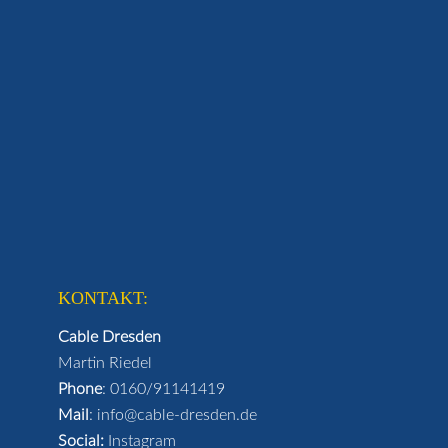
KONTAKT:
Cable Dresden
Martin Riedel
Phone
:
0160/91141419
Mail
:
info@cable-dresden.de
Social:
Instagram