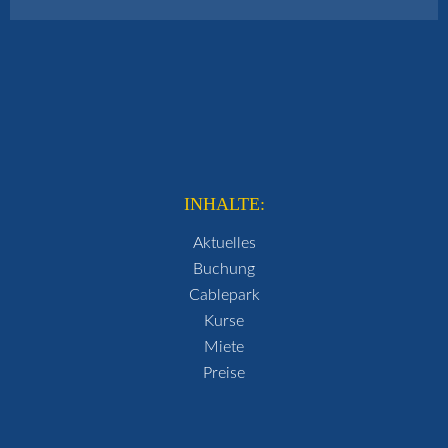
INHALTE:
Aktuelles
Buchung
Cablepark
Kurse
Miete
Preise