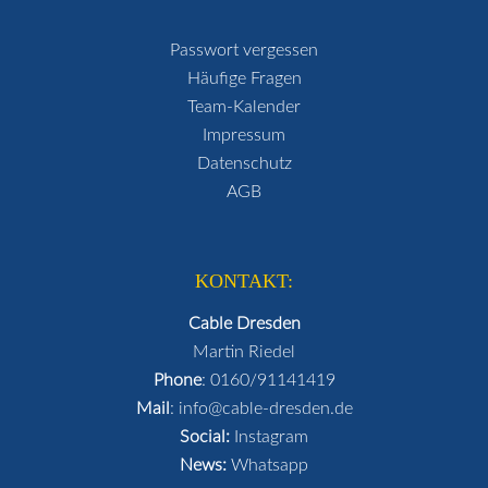
Passwort vergessen
Häufige Fragen
Team-Kalender
Impressum
Datenschutz
AGB
KONTAKT:
Cable Dresden
Martin Riedel
Phone
:
0160/91141419
Mail
:
info@cable-dresden.de
Social:
Instagram
News:
Whatsapp