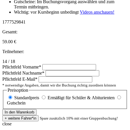
Gutscheine: Im Buchungsvorgang auswählen und zum
Termin mitbringen.
Wichtig: vor Kursbeginn unbedingt
Videos anschauen!
1777529841
Gesamt:
59.00
€
Teilnehmer:
14 / 18
Pflichtfeld
Vorname
*
Pflichtfeld
Nachname
*
Pflichtfeld
E-Mail
*
* notwendige Angaben, damit wir die Buchung richtig zuordnen können
Preisoption
Standardpreis
Ermäßigt für Schüler & Abiturienten
Gutschein
Spare zusätzlich 10% mit einer Gruppenbuchung!
close