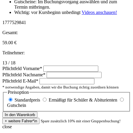
Gutscheine: Im Buchungsvorgang auswählen und zum
Termin mitbringen.
Wichtig: vor Kursbeginn unbedingt
Videos anschauen!
1777529841
Gesamt:
59.00
€
Teilnehmer:
13 / 18
Pflichtfeld
Vorname
*
Pflichtfeld
Nachname
*
Pflichtfeld
E-Mail
*
* notwendige Angaben, damit wir die Buchung richtig zuordnen können
Preisoption
Standardpreis
Ermäßigt für Schüler & Abiturienten
Gutschein
Spare zusätzlich 10% mit einer Gruppenbuchung!
close