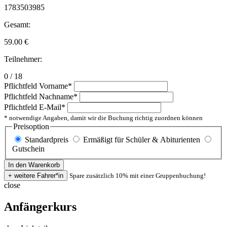
1783503985
Gesamt:
59.00
€
Teilnehmer:
0 / 18
Pflichtfeld
Vorname
*
Pflichtfeld
Nachname
*
Pflichtfeld
E-Mail
*
* notwendige Angaben, damit wir die Buchung richtig zuordnen können
Preisoption
Standardpreis
Ermäßigt für Schüler & Abiturienten
Gutschein
Spare zusätzlich 10% mit einer Gruppenbuchung!
close
Anfängerkurs