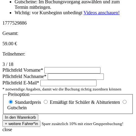
Gutscheine: Im Buchungsvorgang auswählen und zum
Termin mitbringen.
Wichtig: vor Kursbeginn unbedingt
Videos anschauen!
1777529886
Gesamt:
59.00
€
Teilnehmer:
3 / 18
Pflichtfeld
Vorname
*
Pflichtfeld
Nachname
*
Pflichtfeld
E-Mail
*
* notwendige Angaben, damit wir die Buchung richtig zuordnen können
Preisoption
Standardpreis
Ermäßigt für Schüler & Abiturienten
Gutschein
Spare zusätzlich 10% mit einer Gruppenbuchung!
close