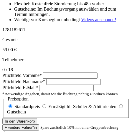
Flexibel: Kostenfreie Stornierung bis 48h vorher.
Gutscheine: Im Buchungsvorgang auswählen und zum
Termin mitbringen.
Wichtig: vor Kursbeginn unbedingt
Videos anschauen!
1781182611
Gesamt:
59.00
€
Teilnehmer:
0 / 18
Pflichtfeld
Vorname
*
Pflichtfeld
Nachname
*
Pflichtfeld
E-Mail
*
* notwendige Angaben, damit wir die Buchung richtig zuordnen können
Preisoption
Standardpreis
Ermäßigt für Schüler & Abiturienten
Gutschein
Spare zusätzlich 10% mit einer Gruppenbuchung!