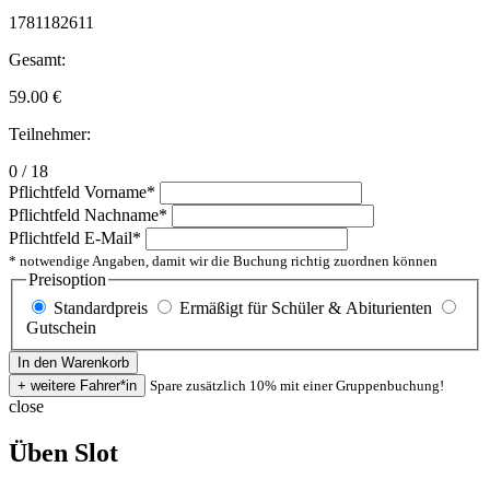
1781182611
Gesamt:
59.00
€
Teilnehmer:
0 / 18
Pflichtfeld
Vorname
*
Pflichtfeld
Nachname
*
Pflichtfeld
E-Mail
*
* notwendige Angaben, damit wir die Buchung richtig zuordnen können
Preisoption
Standardpreis
Ermäßigt für Schüler & Abiturienten
Gutschein
Spare zusätzlich 10% mit einer Gruppenbuchung!
close
Üben Slot