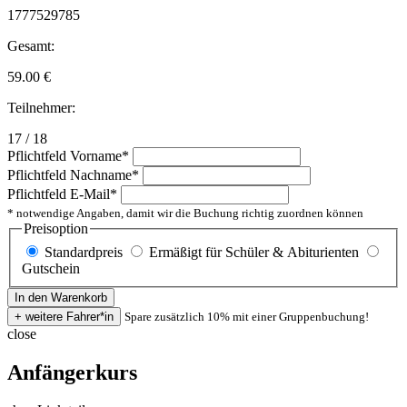
1777529785
Gesamt:
59.00
€
Teilnehmer:
17 / 18
Pflichtfeld
Vorname
*
Pflichtfeld
Nachname
*
Pflichtfeld
E-Mail
*
* notwendige Angaben, damit wir die Buchung richtig zuordnen können
Preisoption
Standardpreis
Ermäßigt für Schüler & Abiturienten
Gutschein
Spare zusätzlich 10% mit einer Gruppenbuchung!
close
Anfängerkurs