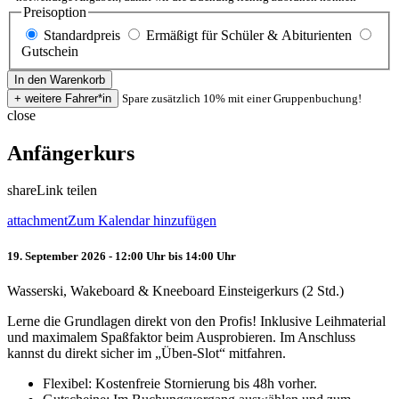
Preisoption
Standardpreis
Ermäßigt für Schüler & Abiturienten
Gutschein
Spare zusätzlich 10% mit einer Gruppenbuchung!
close
Anfängerkurs
share
Link teilen
attachment
Zum Kalendar hinzufügen
19. September 2026 - 12:00 Uhr bis 14:00 Uhr
Wasserski, Wakeboard & Kneeboard Einsteigerkurs (2 Std.)
Lerne die Grundlagen direkt von den Profis! Inklusive Leihmaterial
und maximalem Spaßfaktor beim Ausprobieren. Im Anschluss
kannst du direkt sicher im „Üben-Slot“ mitfahren.
Flexibel: Kostenfreie Stornierung bis 48h vorher.