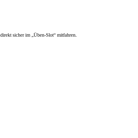
irekt sicher im „Üben-Slot“ mitfahren.