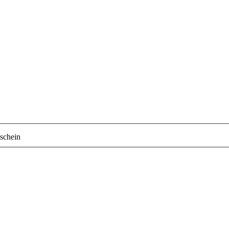
schein