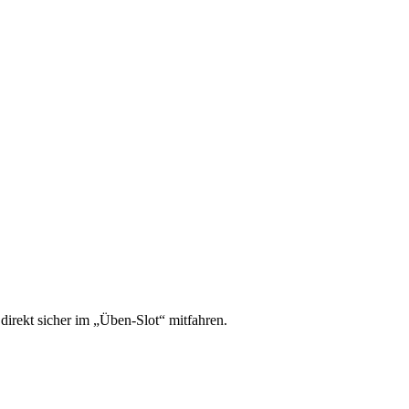
irekt sicher im „Üben-Slot“ mitfahren.