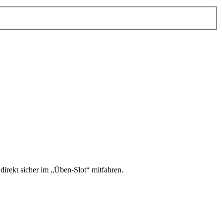
irekt sicher im „Üben-Slot“ mitfahren.