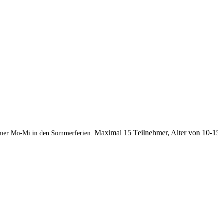
Maximal 15 Teilnehmer, Alter von 10-1
mer Mo-Mi in den Sommerferien.