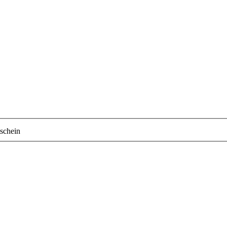
schein