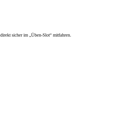
irekt sicher im „Üben-Slot“ mitfahren.