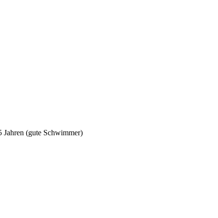
5 Jahren (gute Schwimmer)