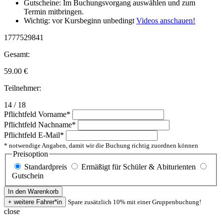
Gutscheine: Im Buchungsvorgang auswählen und zum
Termin mitbringen.
Wichtig: vor Kursbeginn unbedingt
Videos anschauen!
1777529841
Gesamt:
59.00
€
Teilnehmer:
14 / 18
Pflichtfeld
Vorname
*
Pflichtfeld
Nachname
*
Pflichtfeld
E-Mail
*
* notwendige Angaben, damit wir die Buchung richtig zuordnen können
Preisoption
Standardpreis
Ermäßigt für Schüler & Abiturienten
Gutschein
Spare zusätzlich 10% mit einer Gruppenbuchung!
close