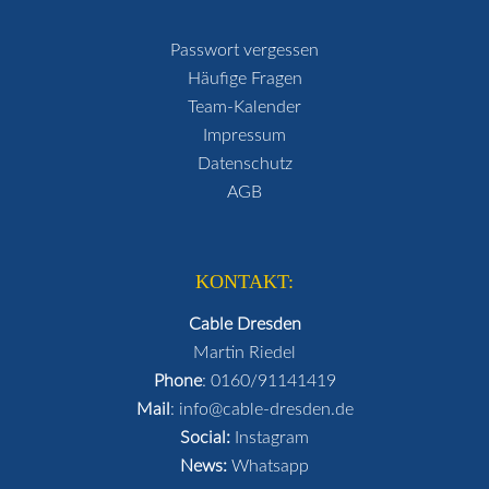
Passwort vergessen
Häufige Fragen
Team-Kalender
Impressum
Datenschutz
AGB
KONTAKT:
Cable Dresden
Martin Riedel
Phone
:
0160/91141419
Mail
:
info@cable-dresden.de
Social:
Instagram
News:
Whatsapp