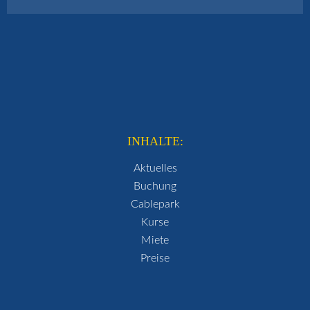
INHALTE:
Aktuelles
Buchung
Cablepark
Kurse
Miete
Preise