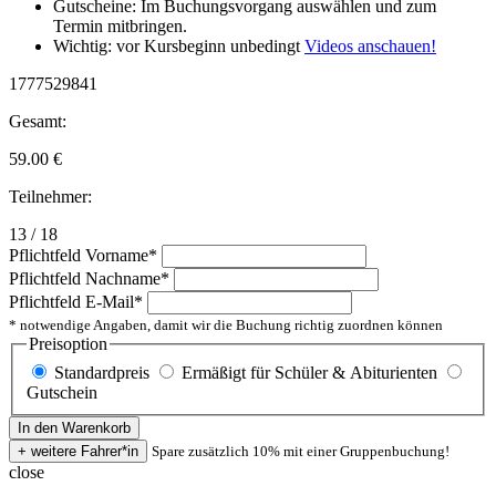
Gutscheine: Im Buchungsvorgang auswählen und zum
Termin mitbringen.
Wichtig: vor Kursbeginn unbedingt
Videos anschauen!
1777529841
Gesamt:
59.00
€
Teilnehmer:
13 / 18
Pflichtfeld
Vorname
*
Pflichtfeld
Nachname
*
Pflichtfeld
E-Mail
*
* notwendige Angaben, damit wir die Buchung richtig zuordnen können
Preisoption
Standardpreis
Ermäßigt für Schüler & Abiturienten
Gutschein
Spare zusätzlich 10% mit einer Gruppenbuchung!
close