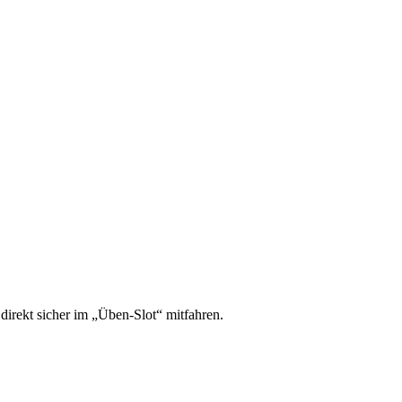
irekt sicher im „Üben-Slot“ mitfahren.