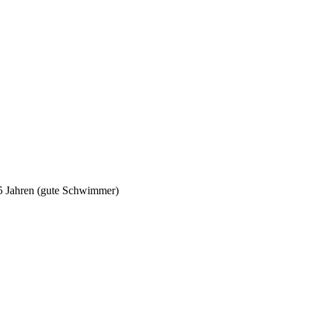
5 Jahren (gute Schwimmer)