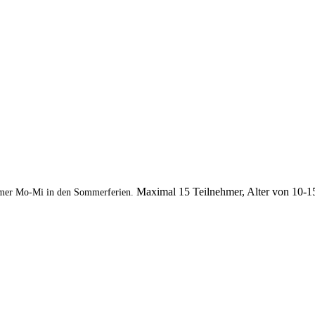
Maximal 15 Teilnehmer, Alter von 10-1
mer Mo-Mi in den Sommerferien.