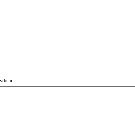
schein