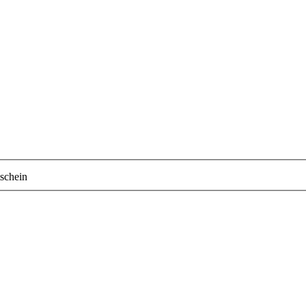
schein