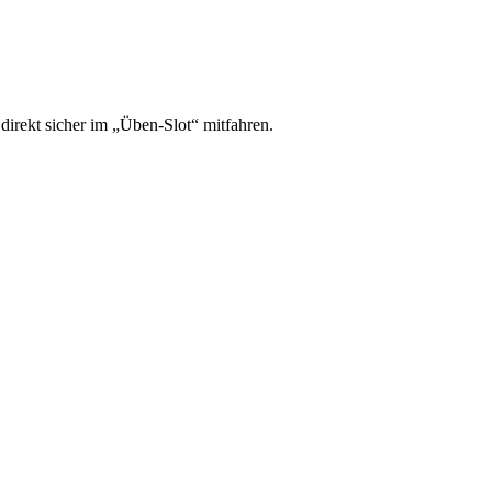
irekt sicher im „Üben-Slot“ mitfahren.