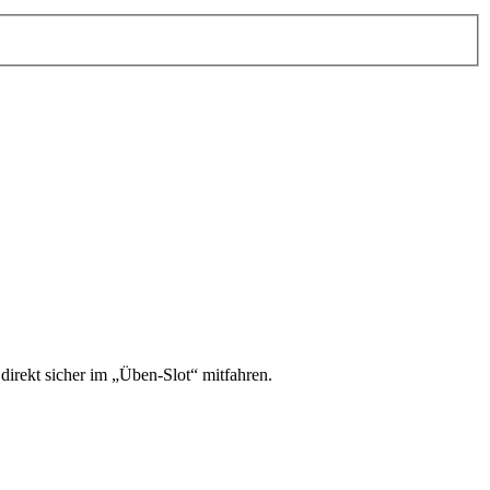
irekt sicher im „Üben-Slot“ mitfahren.