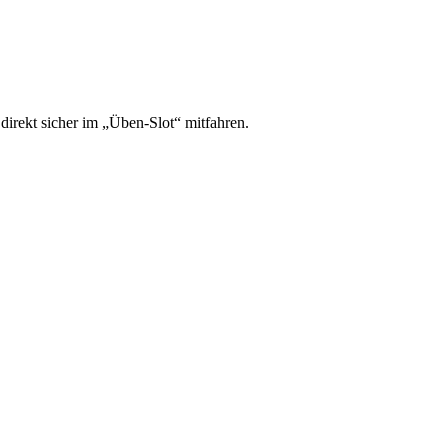
irekt sicher im „Üben-Slot“ mitfahren.