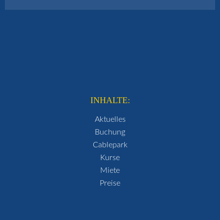
INHALTE:
Aktuelles
Buchung
Cablepark
Kurse
Miete
Preise