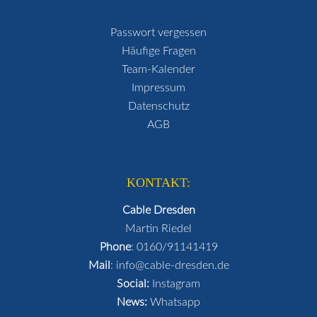
Passwort vergessen
Häufige Fragen
Team-Kalender
Impressum
Datenschutz
AGB
KONTAKT:
Cable Dresden
Martin Riedel
Phone
:
0160/91141419
Mail
:
info@cable-dresden.de
Social:
Instagram
News:
Whatsapp