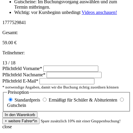
Gutscheine: Im Buchungsvorgang auswählen und zum
Termin mitbringen.
Wichtig: vor Kursbeginn unbedingt
Videos anschauen!
1777529841
Gesamt:
59.00
€
Teilnehmer:
13 / 18
Pflichtfeld
Vorname
*
Pflichtfeld
Nachname
*
Pflichtfeld
E-Mail
*
* notwendige Angaben, damit wir die Buchung richtig zuordnen können
Preisoption
Standardpreis
Ermäßigt für Schüler & Abiturienten
Gutschein
Spare zusätzlich 10% mit einer Gruppenbuchung!
close