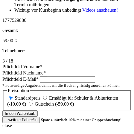
Termin mitbringen.
Wichtig: vor Kursbeginn unbedingt
Videos anschauen!
1777529886
Gesamt:
59.00
€
Teilnehmer:
3 / 18
Pflichtfeld
Vorname
*
Pflichtfeld
Nachname
*
Pflichtfeld
E-Mail
*
* notwendige Angaben, damit wir die Buchung richtig zuordnen können
Preisoption
Standardpreis
Ermäßigt für Schüler & Abiturienten
(-10.00 €)
Gutschein (-59.00 €)
Spare zusätzlich 10% mit einer Gruppenbuchung!
close