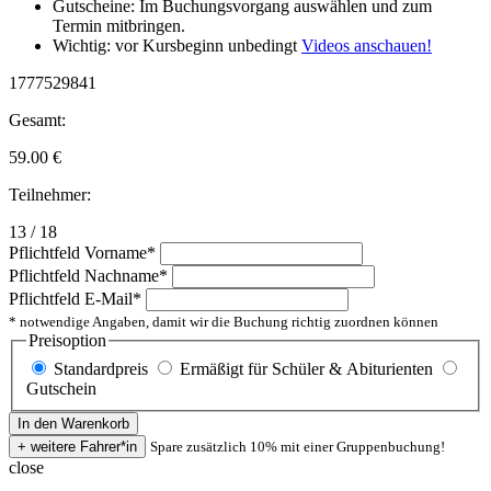
Gutscheine: Im Buchungsvorgang auswählen und zum
Termin mitbringen.
Wichtig: vor Kursbeginn unbedingt
Videos anschauen!
1777529841
Gesamt:
59.00
€
Teilnehmer:
13 / 18
Pflichtfeld
Vorname
*
Pflichtfeld
Nachname
*
Pflichtfeld
E-Mail
*
* notwendige Angaben, damit wir die Buchung richtig zuordnen können
Preisoption
Standardpreis
Ermäßigt für Schüler & Abiturienten
Gutschein
Spare zusätzlich 10% mit einer Gruppenbuchung!
close