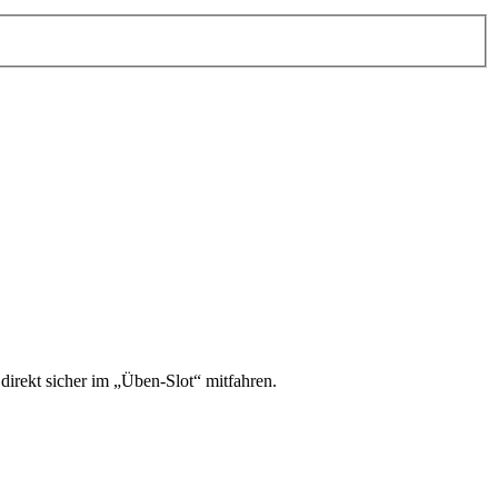
irekt sicher im „Üben-Slot“ mitfahren.