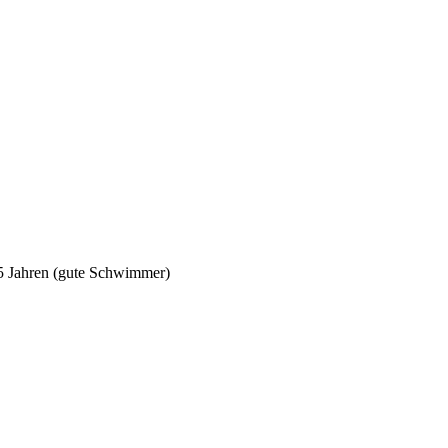
5 Jahren (gute Schwimmer)