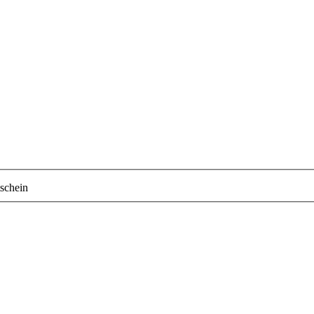
schein