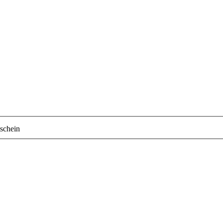
schein