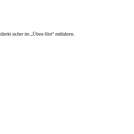
irekt sicher im „Üben-Slot“ mitfahren.