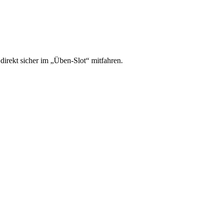
irekt sicher im „Üben-Slot“ mitfahren.