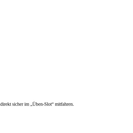
irekt sicher im „Üben-Slot“ mitfahren.